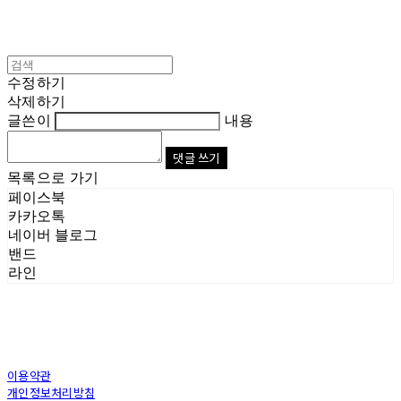
수정하기
삭제하기
글쓴이
내용
댓글 쓰기
목록으로 가기
페이스북
카카오톡
네이버 블로그
밴드
라인
이용약관
개인정보처리방침