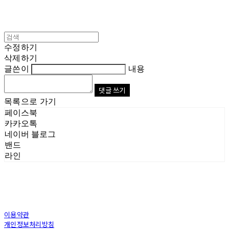
수정하기
삭제하기
글쓴이
내용
댓글 쓰기
목록으로 가기
페이스북
카카오톡
네이버 블로그
밴드
라인
이용약관
개인정보처리방침