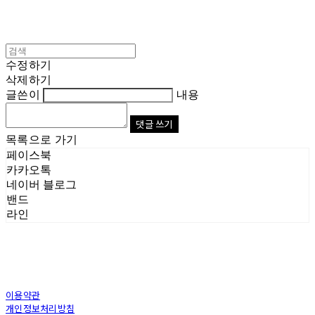
수정하기
삭제하기
글쓴이
내용
댓글 쓰기
목록으로 가기
페이스북
카카오톡
네이버 블로그
밴드
라인
이용약관
개인정보처리방침