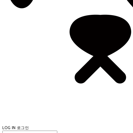
LOG IN
로그인