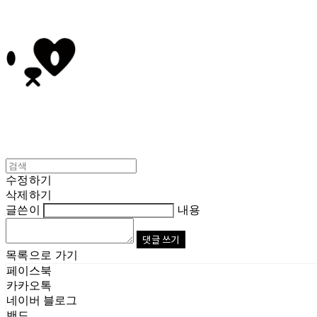
수정하기
삭제하기
글쓴이
내용
댓글 쓰기
목록으로 가기
페이스북
카카오톡
네이버 블로그
밴드