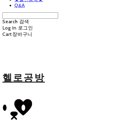
Q&A
Search
검색
Log In
로그인
Cart
장바구니
헬로공방