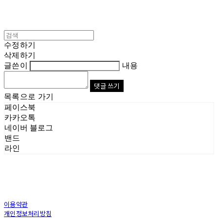
수정하기
삭제하기
글쓴이
내용
댓글 쓰기
목록으로 가기
페이스북
카카오톡
네이버 블로그
밴드
라인
이용약관
개인정보처리방침