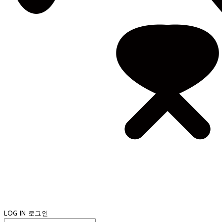
LOG IN
로그인