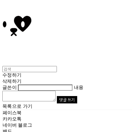
수정하기
삭제하기
글쓴이
내용
댓글 쓰기
목록으로 가기
페이스북
카카오톡
네이버 블로그
밴드