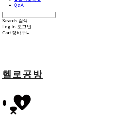
Q&A
Search
검색
Log In
로그인
Cart
장바구니
헬로공방