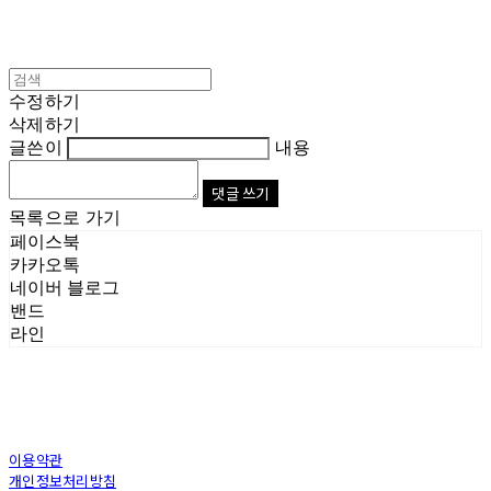
수정하기
삭제하기
글쓴이
내용
댓글 쓰기
목록으로 가기
페이스북
카카오톡
네이버 블로그
밴드
라인
이용약관
개인정보처리방침