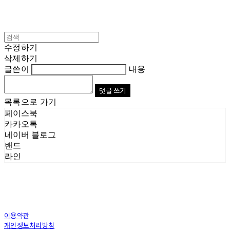
수정하기
삭제하기
글쓴이
내용
댓글 쓰기
목록으로 가기
페이스북
카카오톡
네이버 블로그
밴드
라인
이용약관
개인정보처리방침