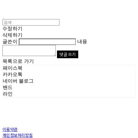
수정하기
삭제하기
글쓴이
내용
댓글 쓰기
목록으로 가기
페이스북
카카오톡
네이버 블로그
밴드
라인
이용약관
개인정보처리방침