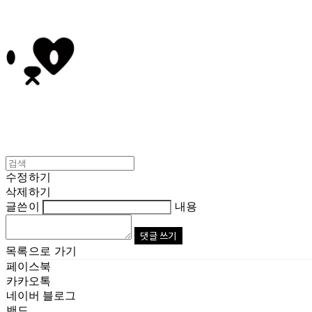
수정하기
삭제하기
글쓴이
내용
댓글 쓰기
목록으로 가기
페이스북
카카오톡
네이버 블로그
밴드