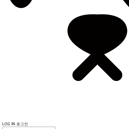
LOG IN
로그인