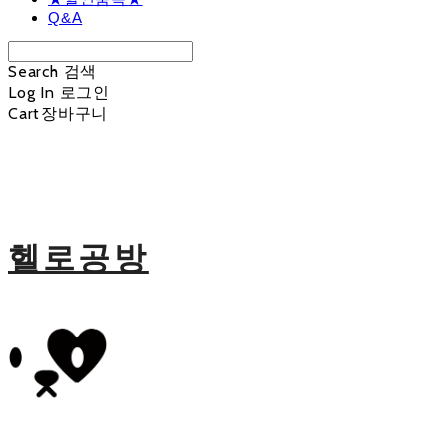
Q&A
Search
검색
Log In
로그인
Cart
장바구니
헬로공방