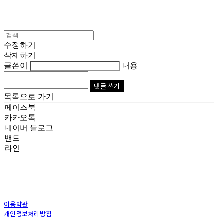
수정하기
삭제하기
글쓴이
내용
댓글 쓰기
목록으로 가기
페이스북
카카오톡
네이버 블로그
밴드
라인
이용약관
개인정보처리방침