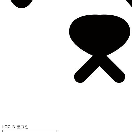
LOG IN
로그인