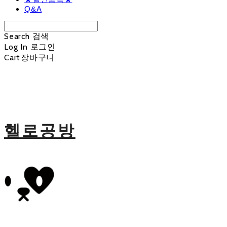
Q&A
Search
검색
Log In
로그인
Cart
장바구니
헬로공방