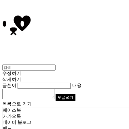
수정하기
삭제하기
글쓴이
내용
댓글 쓰기
목록으로 가기
페이스북
카카오톡
네이버 블로그
밴드