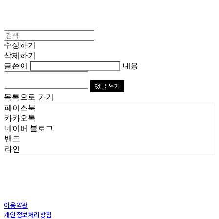
수정하기
삭제하기
글쓴이
내용
댓글 쓰기
목록으로 가기
페이스북
카카오톡
네이버 블로그
밴드
라인
이용약관
개인정보처리방침