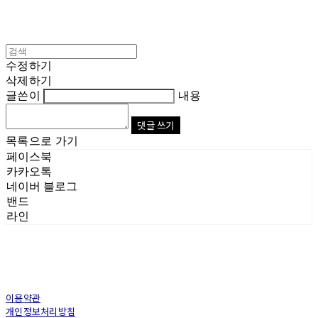
수정하기
삭제하기
글쓴이
내용
댓글 쓰기
목록으로 가기
페이스북
카카오톡
네이버 블로그
밴드
라인
이용약관
개인정보처리방침