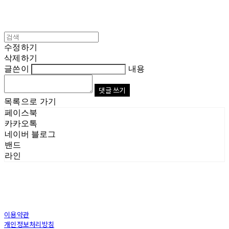
수정하기
삭제하기
글쓴이
내용
댓글 쓰기
목록으로 가기
페이스북
카카오톡
네이버 블로그
밴드
라인
이용약관
개인정보처리방침