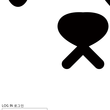
LOG IN
로그인