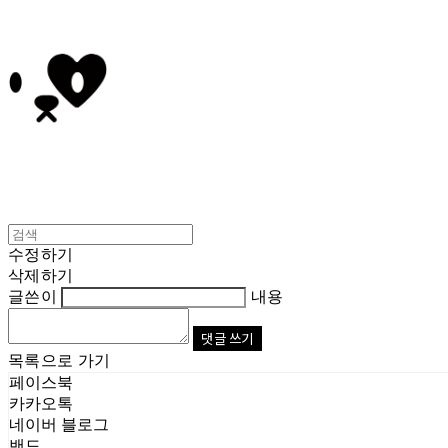
수정하기
삭제하기
글쓴이
내용
댓글 쓰기
목록으로 가기
페이스북
카카오톡
네이버 블로그
밴드