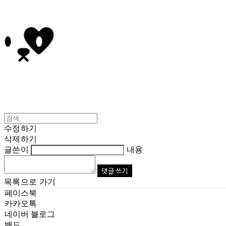
수정하기
삭제하기
글쓴이
내용
댓글 쓰기
목록으로 가기
페이스북
카카오톡
네이버 블로그
밴드