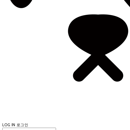
LOG IN
로그인