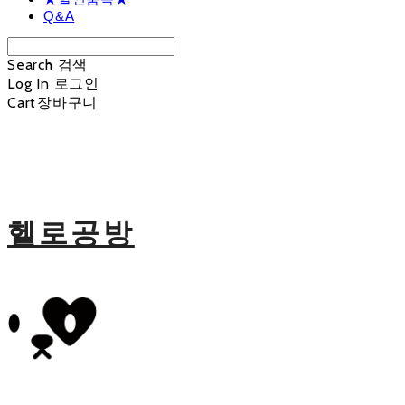
Q&A
Search
검색
Log In
로그인
Cart
장바구니
헬로공방