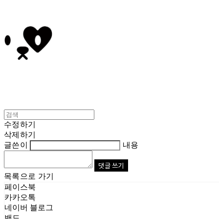
수정하기
삭제하기
글쓴이
내용
댓글 쓰기
목록으로 가기
페이스북
카카오톡
네이버 블로그
밴드