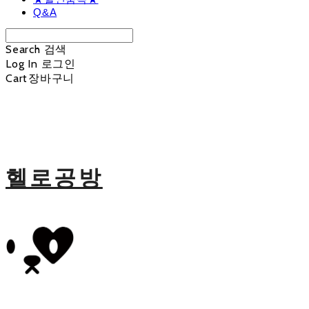
Q&A
Search
검색
Log In
로그인
Cart
장바구니
헬로공방