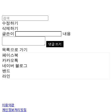
수정하기
삭제하기
글쓴이
내용
댓글 쓰기
목록으로 가기
페이스북
카카오톡
네이버 블로그
밴드
라인
이용약관
개인정보처리방침