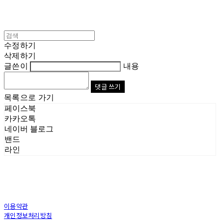
수정하기
삭제하기
글쓴이
내용
댓글 쓰기
목록으로 가기
페이스북
카카오톡
네이버 블로그
밴드
라인
이용약관
개인정보처리방침