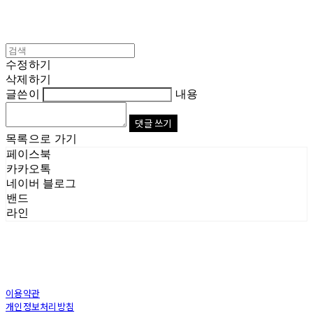
수정하기
삭제하기
글쓴이
내용
댓글 쓰기
목록으로 가기
페이스북
카카오톡
네이버 블로그
밴드
라인
이용약관
개인정보처리방침