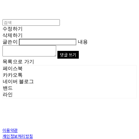
수정하기
삭제하기
글쓴이
내용
댓글 쓰기
목록으로 가기
페이스북
카카오톡
네이버 블로그
밴드
라인
이용약관
개인정보처리방침