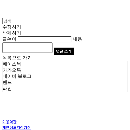
수정하기
삭제하기
글쓴이
내용
댓글 쓰기
목록으로 가기
페이스북
카카오톡
네이버 블로그
밴드
라인
이용약관
개인정보처리방침