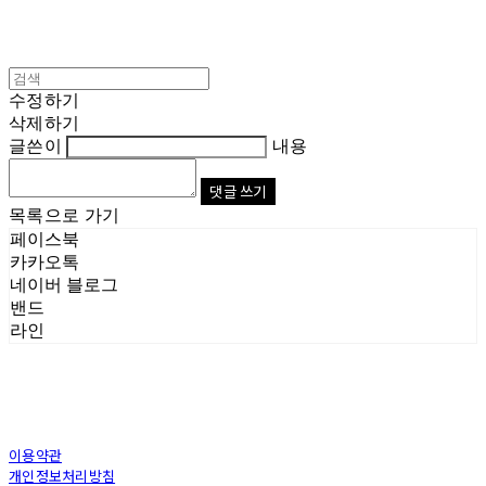
수정하기
삭제하기
글쓴이
내용
댓글 쓰기
목록으로 가기
페이스북
카카오톡
네이버 블로그
밴드
라인
이용약관
개인정보처리방침