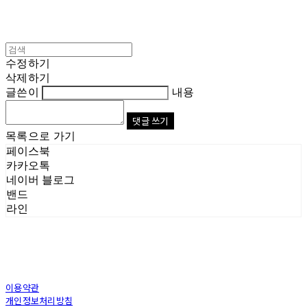
수정하기
삭제하기
글쓴이
내용
댓글 쓰기
목록으로 가기
페이스북
카카오톡
네이버 블로그
밴드
라인
이용약관
개인정보처리방침