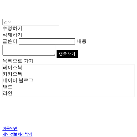
수정하기
삭제하기
글쓴이
내용
댓글 쓰기
목록으로 가기
페이스북
카카오톡
네이버 블로그
밴드
라인
이용약관
개인정보처리방침