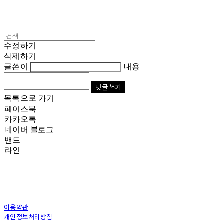
수정하기
삭제하기
글쓴이
내용
댓글 쓰기
목록으로 가기
페이스북
카카오톡
네이버 블로그
밴드
라인
이용약관
개인정보처리방침