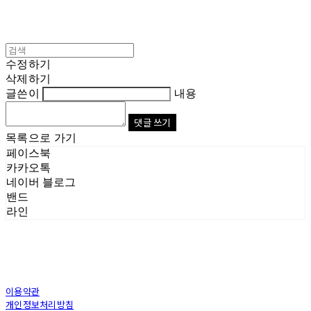
수정하기
삭제하기
글쓴이
내용
댓글 쓰기
목록으로 가기
페이스북
카카오톡
네이버 블로그
밴드
라인
이용약관
개인정보처리방침