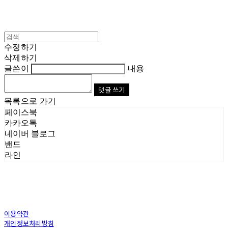
수정하기
삭제하기
글쓴이
내용
댓글 쓰기
목록으로 가기
페이스북
카카오톡
네이버 블로그
밴드
라인
이용약관
개인정보처리방침