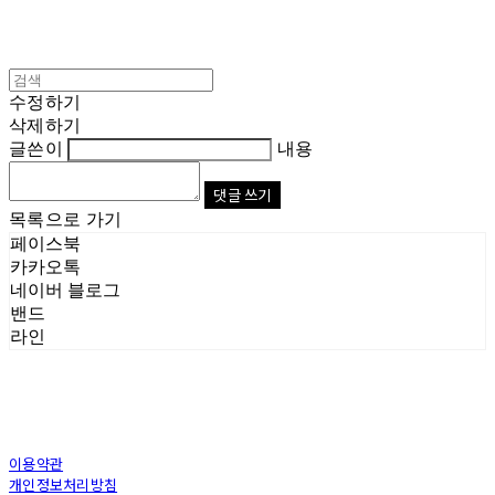
수정하기
삭제하기
글쓴이
내용
댓글 쓰기
목록으로 가기
페이스북
카카오톡
네이버 블로그
밴드
라인
이용약관
개인정보처리방침