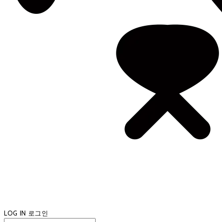
LOG IN
로그인