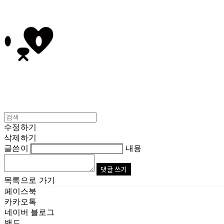
수정하기
삭제하기
글쓴이
내용
댓글 쓰기
목록으로 가기
페이스북
카카오톡
네이버 블로그
밴드