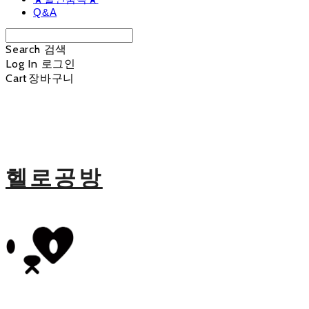
Q&A
Search
검색
Log In
로그인
Cart
장바구니
헬로공방