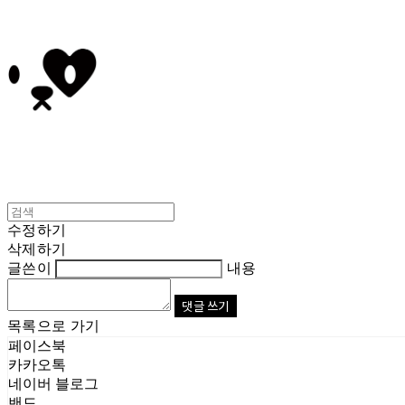
수정하기
삭제하기
글쓴이
내용
댓글 쓰기
목록으로 가기
페이스북
카카오톡
네이버 블로그
밴드