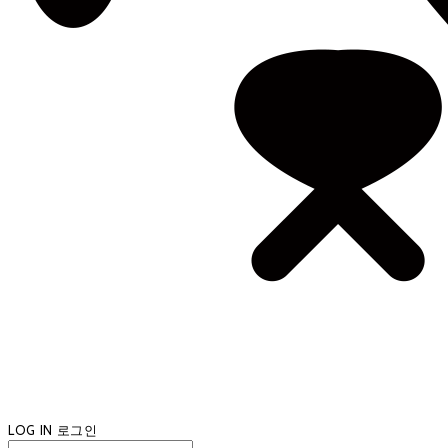
LOG IN
로그인