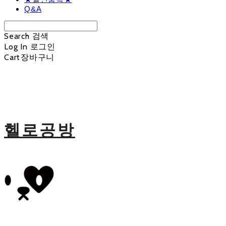
Q&A
Search
검색
Log In
로그인
Cart
장바구니
헬로공방