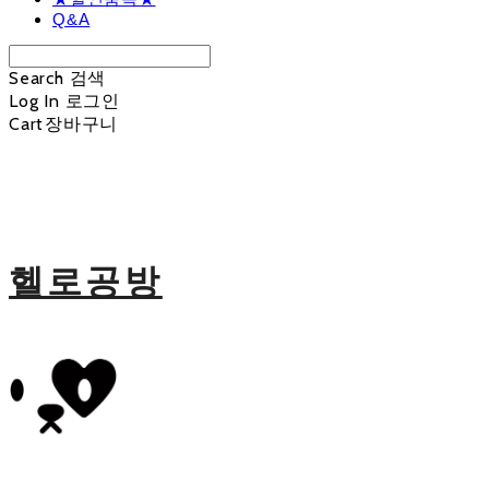
Q&A
Search
검색
Log In
로그인
Cart
장바구니
헬로공방