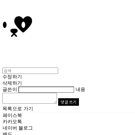
수정하기
삭제하기
글쓴이
내용
댓글 쓰기
목록으로 가기
페이스북
카카오톡
네이버 블로그
밴드