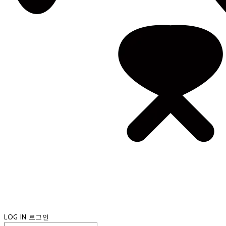
LOG IN
로그인