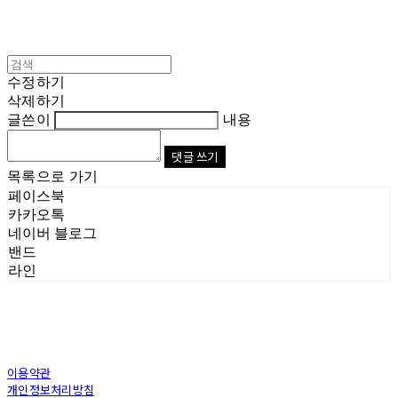
수정하기
삭제하기
글쓴이
내용
댓글 쓰기
목록으로 가기
페이스북
카카오톡
네이버 블로그
밴드
라인
이용약관
개인정보처리방침