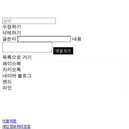
수정하기
삭제하기
글쓴이
내용
댓글 쓰기
목록으로 가기
페이스북
카카오톡
네이버 블로그
밴드
라인
이용약관
개인정보처리방침