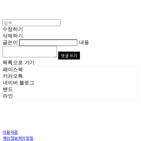
수정하기
삭제하기
글쓴이
내용
댓글 쓰기
목록으로 가기
페이스북
카카오톡
네이버 블로그
밴드
라인
이용약관
개인정보처리방침