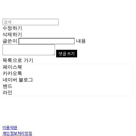
수정하기
삭제하기
글쓴이
내용
댓글 쓰기
목록으로 가기
페이스북
카카오톡
네이버 블로그
밴드
라인
이용약관
개인정보처리방침