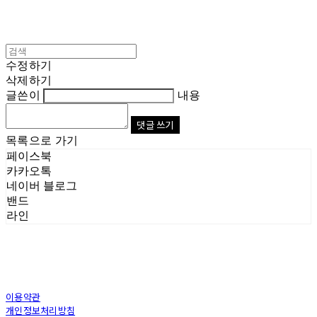
수정하기
삭제하기
글쓴이
내용
댓글 쓰기
목록으로 가기
페이스북
카카오톡
네이버 블로그
밴드
라인
이용약관
개인정보처리방침