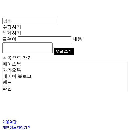
수정하기
삭제하기
글쓴이
내용
댓글 쓰기
목록으로 가기
페이스북
카카오톡
네이버 블로그
밴드
라인
이용약관
개인정보처리방침