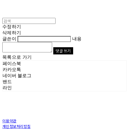
수정하기
삭제하기
글쓴이
내용
댓글 쓰기
목록으로 가기
페이스북
카카오톡
네이버 블로그
밴드
라인
이용약관
개인정보처리방침