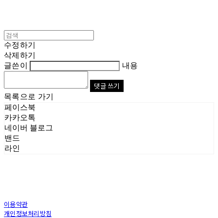
수정하기
삭제하기
글쓴이
내용
댓글 쓰기
목록으로 가기
페이스북
카카오톡
네이버 블로그
밴드
라인
이용약관
개인정보처리방침