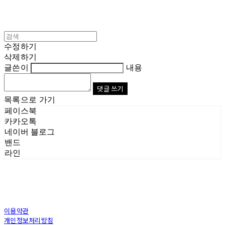
수정하기
삭제하기
글쓴이
내용
댓글 쓰기
목록으로 가기
페이스북
카카오톡
네이버 블로그
밴드
라인
이용약관
개인정보처리방침