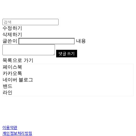
수정하기
삭제하기
글쓴이
내용
댓글 쓰기
목록으로 가기
페이스북
카카오톡
네이버 블로그
밴드
라인
이용약관
개인정보처리방침