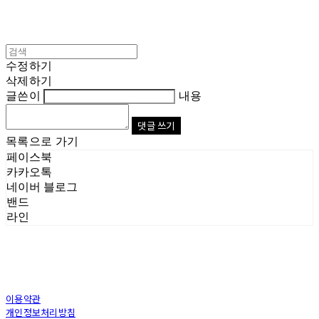
수정하기
삭제하기
글쓴이
내용
댓글 쓰기
목록으로 가기
페이스북
카카오톡
네이버 블로그
밴드
라인
이용약관
개인정보처리방침