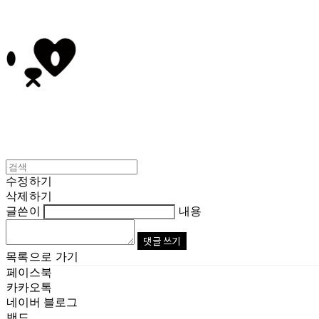
수정하기
삭제하기
글쓴이
내용
댓글 쓰기
목록으로 가기
페이스북
카카오톡
네이버 블로그
밴드