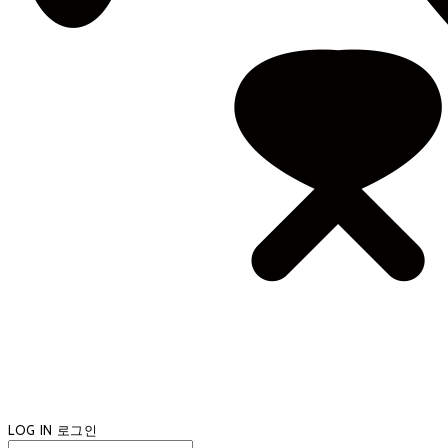
LOG IN
로그인