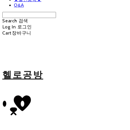
Q&A
Search
검색
Log In
로그인
Cart
장바구니
헬로공방