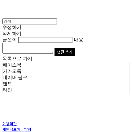
수정하기
삭제하기
글쓴이
내용
댓글 쓰기
목록으로 가기
페이스북
카카오톡
네이버 블로그
밴드
라인
이용약관
개인정보처리방침