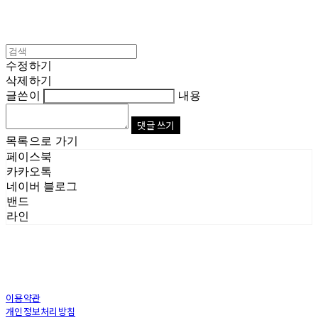
수정하기
삭제하기
글쓴이
내용
댓글 쓰기
목록으로 가기
페이스북
카카오톡
네이버 블로그
밴드
라인
이용약관
개인정보처리방침