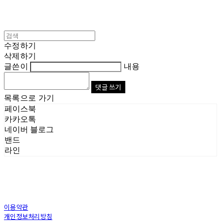
수정하기
삭제하기
글쓴이
내용
댓글 쓰기
목록으로 가기
페이스북
카카오톡
네이버 블로그
밴드
라인
이용약관
개인정보처리방침