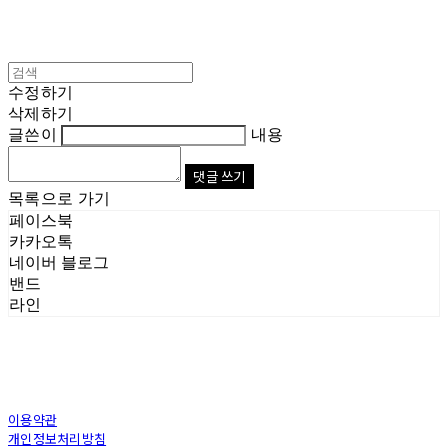
수정하기
삭제하기
글쓴이
내용
댓글 쓰기
목록으로 가기
페이스북
카카오톡
네이버 블로그
밴드
라인
이용약관
개인정보처리방침