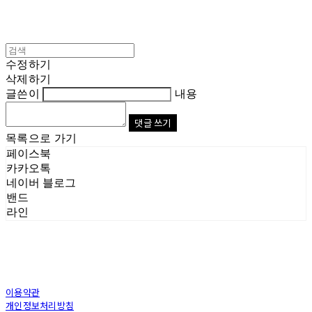
수정하기
삭제하기
글쓴이
내용
댓글 쓰기
목록으로 가기
페이스북
카카오톡
네이버 블로그
밴드
라인
이용약관
개인정보처리방침